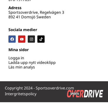
Adress
Sportsoverdrive, Regelvägen 3
892 41 Domsjö Sweden
Sociala medier
Mina sidor
Logga in
Ladda upp nytt videoklipp
Läs min analys
Copyright 2024 - Sportsoverdrive.com
Intergritetspolicy